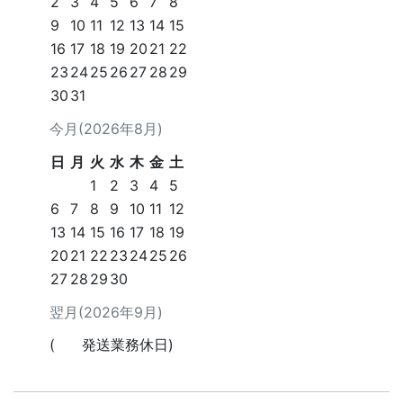
2
3
4
5
6
7
8
9
10
11
12
13
14
15
16
17
18
19
20
21
22
23
24
25
26
27
28
29
30
31
今月(2026年8月)
日
月
火
水
木
金
土
1
2
3
4
5
6
7
8
9
10
11
12
13
14
15
16
17
18
19
20
21
22
23
24
25
26
27
28
29
30
翌月(2026年9月)
(
発送業務休日)