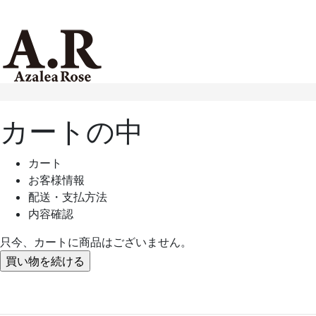
カートの中
カート
お客様情報
配送・支払方法
内容確認
只今、カートに商品はございません。