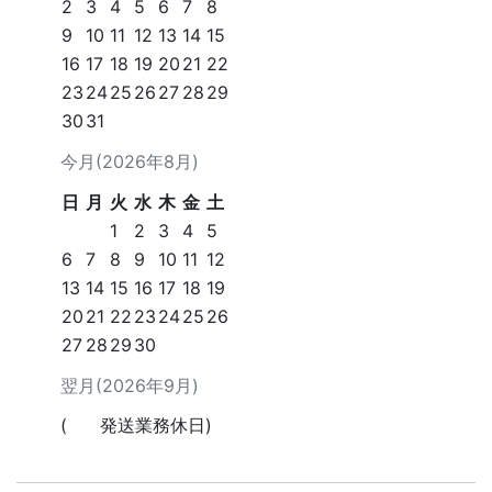
2
3
4
5
6
7
8
9
10
11
12
13
14
15
16
17
18
19
20
21
22
23
24
25
26
27
28
29
30
31
今月(2026年8月)
日
月
火
水
木
金
土
1
2
3
4
5
6
7
8
9
10
11
12
13
14
15
16
17
18
19
20
21
22
23
24
25
26
27
28
29
30
翌月(2026年9月)
(
発送業務休日)