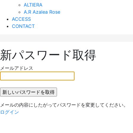
ALTIERA
A.R Azalea Rose
ACCESS
CONTACT
新パスワード取得
メールアドレス
メールの内容にしたがってパスワードを変更してください。
ログイン