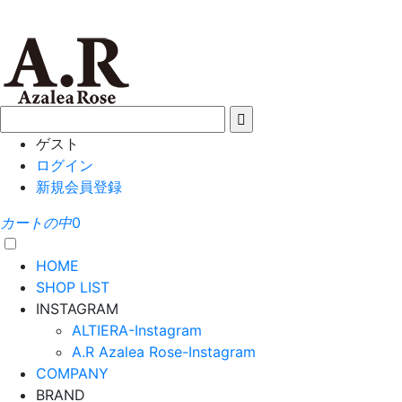
ゲスト
ログイン
新規会員登録
カートの中
0
HOME
SHOP LIST
INSTAGRAM
ALTIERA-Instagram
A.R Azalea Rose-Instagram
COMPANY
BRAND