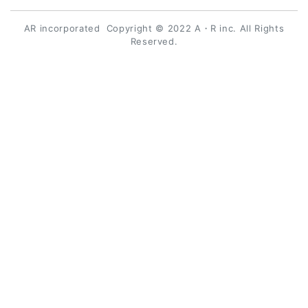
AR incorporated Copyright © 2022 A・R inc. All Rights
Reserved.