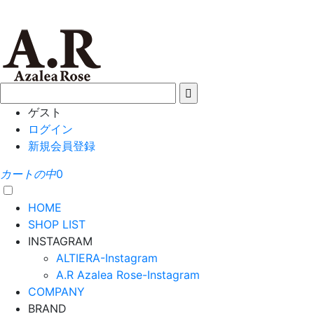
ゲスト
ログイン
新規会員登録
カートの中
0
HOME
SHOP LIST
INSTAGRAM
ALTIERA-Instagram
A.R Azalea Rose-Instagram
COMPANY
BRAND