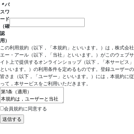
＊
パ
スワ
ード
（確
認
用）
この利用規約（以下，「本規約」といいます。）は，株式会社
エー・アール（以下，「当社」といいます。）がこのウェブサ
イト上で提供するオンラインショップ（以下，「本サービス」
といいます。）の利用条件を定めるものです。登録ユーザーの
皆さま（以下，「ユーザー」といいます。）には，本規約に従
って，本サービスをご利用いただきます。
会員規約に同意する