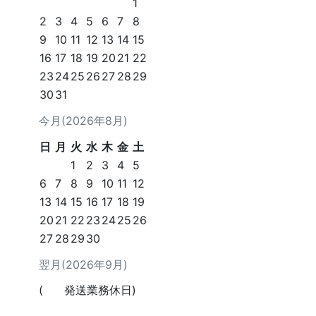
1
2
3
4
5
6
7
8
9
10
11
12
13
14
15
16
17
18
19
20
21
22
23
24
25
26
27
28
29
30
31
今月(2026年8月)
日
月
火
水
木
金
土
1
2
3
4
5
6
7
8
9
10
11
12
13
14
15
16
17
18
19
20
21
22
23
24
25
26
27
28
29
30
翌月(2026年9月)
(
発送業務休日)