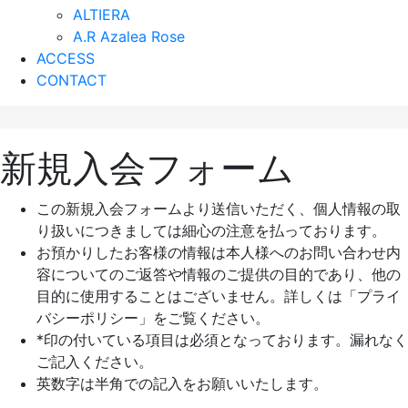
ALTIERA
A.R Azalea Rose
ACCESS
CONTACT
新規入会フォーム
この新規入会フォームより送信いただく、個人情報の取
り扱いにつきましては細心の注意を払っております。
お預かりしたお客様の情報は本人様へのお問い合わせ内
容についてのご返答や情報のご提供の目的であり、他の
目的に使用することはございません。詳しくは「プライ
バシーポリシー」をご覧ください。
*印の付いている項目は必須となっております。漏れなく
ご記入ください。
英数字は半角での記入をお願いいたします。